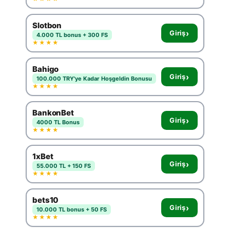
Slotbon
›
Giriş
4.000 TL bonus + 300 FS
★★★★
Bahigo
›
Giriş
100.000 TRY'ye Kadar Hoşgeldin Bonusu
★★★★
BankonBet
›
Giriş
4000 TL Bonus
★★★★
1xBet
›
Giriş
55.000 TL + 150 FS
★★★★
bets10
›
Giriş
10.000 TL bonus + 50 FS
★★★★