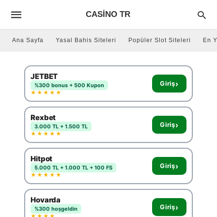
CASINO TR
Ana Sayfa
Yasal Bahis Siteleri
Popüler Slot Siteleri
En Y
JETBET
›
Giriş
%300 bonus + 500 Kupon
★★★★★
Rexbet
›
Giriş
3.000 TL + 1.500 TL
★★★★★
Hitpot
›
Giriş
5.000 TL + 1.000 TL + 100 FS
★★★★★
Hovarda
›
Giriş
%300 hoşgeldin
★★★★