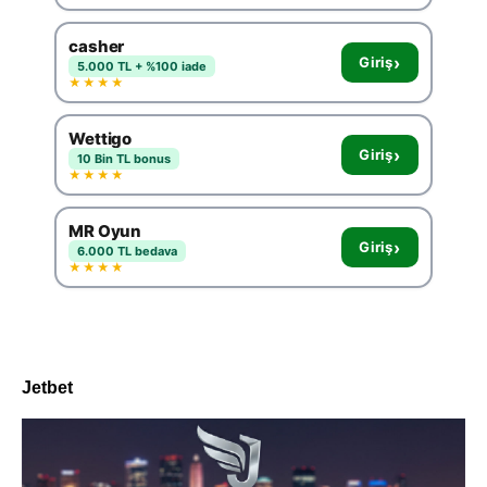
casher
›
Giriş
5.000 TL + %100 iade
★★★★
Wettigo
›
Giriş
10 Bin TL bonus
★★★★
MR Oyun
›
Giriş
6.000 TL bedava
★★★★
Jetbet