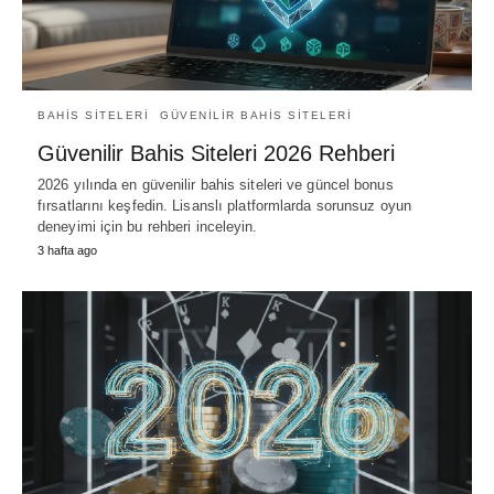
BAHIS SITELERI
GÜVENILIR BAHIS SITELERI
Güvenilir Bahis Siteleri 2026 Rehberi
2026 yılında en güvenilir bahis siteleri ve güncel bonus
fırsatlarını keşfedin. Lisanslı platformlarda sorunsuz oyun
deneyimi için bu rehberi inceleyin.
3 hafta ago