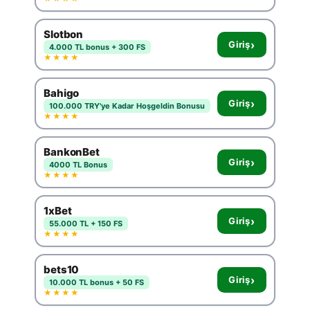
Slotbon
›
Giriş
4.000 TL bonus + 300 FS
★★★★
Bahigo
›
Giriş
100.000 TRY'ye Kadar Hoşgeldin Bonusu
★★★★
BankonBet
›
Giriş
4000 TL Bonus
★★★★
1xBet
›
Giriş
55.000 TL + 150 FS
★★★★
bets10
›
Giriş
10.000 TL bonus + 50 FS
★★★★