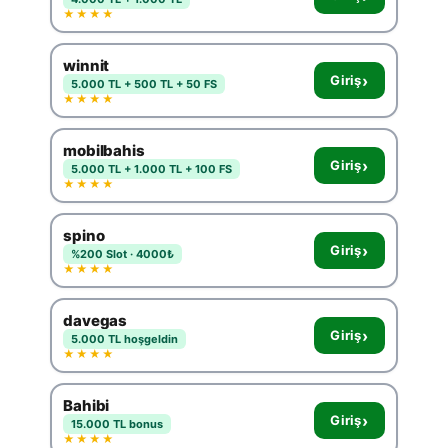
★★★★
winnit
›
Giriş
5.000 TL + 500 TL + 50 FS
★★★★
mobilbahis
›
Giriş
5.000 TL + 1.000 TL + 100 FS
★★★★
spino
›
Giriş
%200 Slot · 4000₺
★★★★
davegas
›
Giriş
5.000 TL hoşgeldin
★★★★
Bahibi
›
Giriş
15.000 TL bonus
★★★★