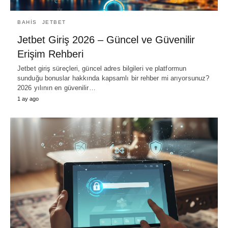
BAHIS
JETBET
Jetbet Giriş 2026 – Güncel ve Güvenilir
Erişim Rehberi
Jetbet giriş süreçleri, güncel adres bilgileri ve platformun
sunduğu bonuslar hakkında kapsamlı bir rehber mi arıyorsunuz?
2026 yılının en güvenilir…
1 ay ago