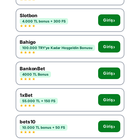
Slotbon
›
Giriş
4.000 TL bonus + 300 FS
★★★★
Bahigo
›
Giriş
100.000 TRY'ye Kadar Hoşgeldin Bonusu
★★★★
BankonBet
›
Giriş
4000 TL Bonus
★★★★
1xBet
›
Giriş
55.000 TL + 150 FS
★★★★
bets10
›
Giriş
10.000 TL bonus + 50 FS
★★★★