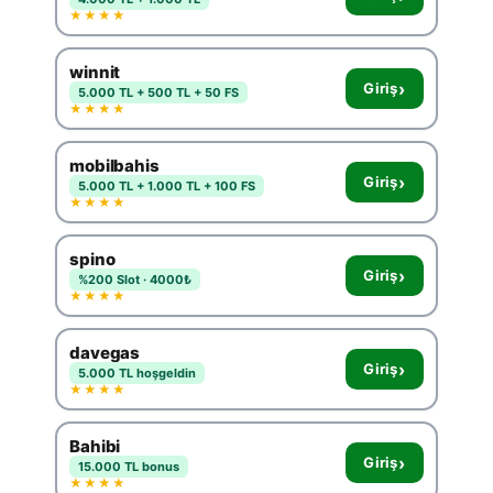
★★★★
winnit
›
Giriş
5.000 TL + 500 TL + 50 FS
★★★★
mobilbahis
›
Giriş
5.000 TL + 1.000 TL + 100 FS
★★★★
spino
›
Giriş
%200 Slot · 4000₺
★★★★
davegas
›
Giriş
5.000 TL hoşgeldin
★★★★
Bahibi
›
Giriş
15.000 TL bonus
★★★★