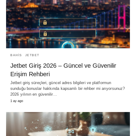
BAHIS
JETBET
Jetbet Giriş 2026 – Güncel ve Güvenilir
Erişim Rehberi
Jetbet giriş süreçleri, güncel adres bilgileri ve platformun
sunduğu bonuslar hakkında kapsamlı bir rehber mi arıyorsunuz?
2026 yılının en güvenilir…
1 ay ago